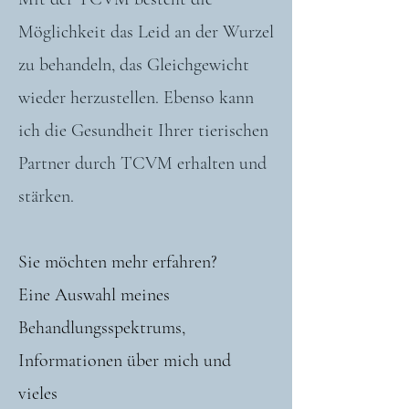
Möglichkeit das Leid an der Wurzel
zu behandeln, das Gleichgewicht
wieder herzustellen. Ebenso kann
ich die Gesundheit Ihrer tierischen
Partner durch TCVM erhalten und
stärken.
Sie möchten mehr erfahren?
Eine Auswahl meines
Behandlungsspektrums,
Informationen über mich und
vieles