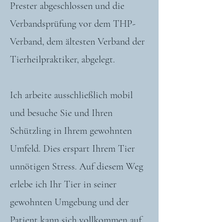
Prester abgeschlossen und die
Verbandsprüfung vor dem THP-
Verband, dem ältesten Verband der
Tierheilpraktiker, abgelegt.
Ich arbeite ausschließlich mobil
und besuche Sie und Ihren
Schützling in Ihrem gewohnten
Umfeld. Dies erspart Ihrem Tier
unnötigen Stress. Auf diesem Weg
erlebe ich Ihr Tier in seiner
gewohnten Umgebung und der
Patient kann sich vollkommen auf