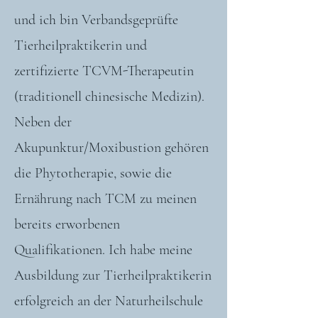
und ich bin Verbandsgeprüfte
Tierheilpraktikerin und
zertifizierte TCVM-Therapeutin
(traditionell chinesische Medizin).
Neben der
Akupunktur/Moxibustion gehören
die Phytotherapie, sowie die
Ernährung nach TCM zu meinen
bereits erworbenen
Qualifikationen. Ich habe meine
Ausbildung zur Tierheilpraktikerin
erfolgreich an der Naturheilschule